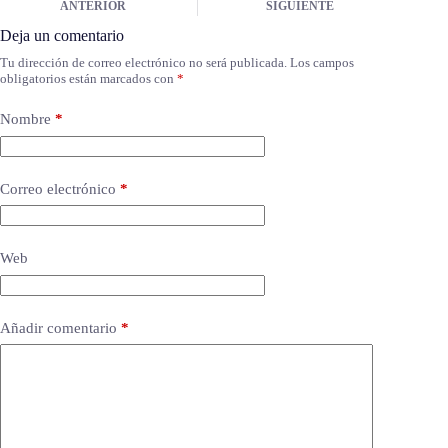
ANTERIOR
SIGUIENTE
Deja un comentario
Tu dirección de correo electrónico no será publicada.
Los campos
obligatorios están marcados con
*
Nombre
*
Correo electrónico
*
Web
Añadir comentario
*