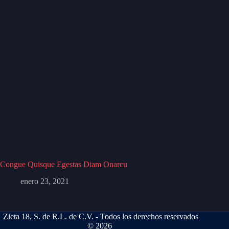
Congue Quisque Egestas Diam Onarcu
enero 23, 2021
Zieta 18, S. de R.L. de C.V. - Todos los derechos reservados
© 2026