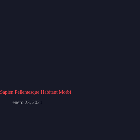
Sapien Pellentesque Habitant Morbi
enero 23, 2021