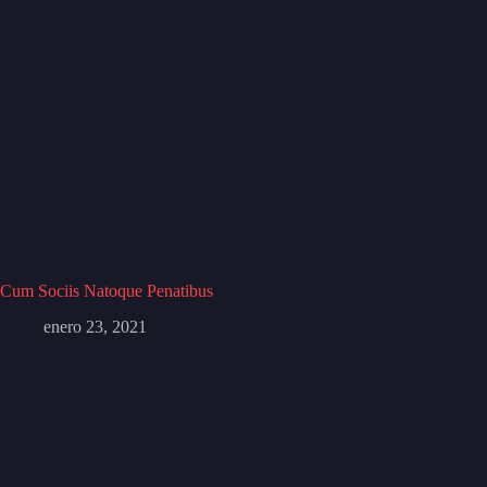
Cum Sociis Natoque Penatibus
enero 23, 2021