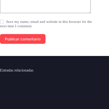
Save my name, email and website in this browser for the
next time I comment.
Publicar comentario
Entradas relacionadas