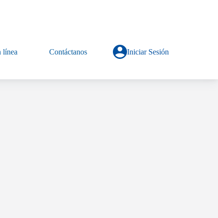
 línea
Contáctanos
Iniciar Sesión