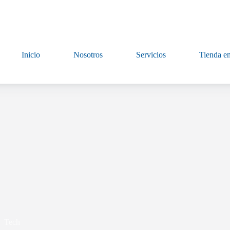
Inicio
Nosotros
Servicios
Tienda en
Tech